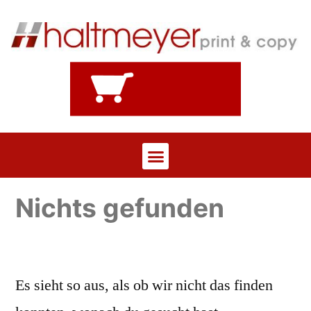
Nichts gefunden
Es sieht so aus, als ob wir nicht das finden