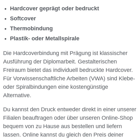
Hardcover geprägt oder bedruckt
Softcover
Thermobindung
Plastik- oder Metallspirale
Die Hardcoverbindung mit Prägung ist klassischer
Ausführung der Diplomarbeit. Gestalterischen
Freiraum bietet das individuell bedruckte Hardcover.
Für Vorwissenschaftliche Arbeiten (VWA) sind Klebe-
oder Spiralbindungen eine kostengünstige
Alternative.
Du kannst den Druck entweder direkt in einer unserer
Filialen beauftragen oder über unseren Online-Shop
bequem von zu Hause aus bestellen und liefern
lassen. Online kannst du gleich den Preis deiner