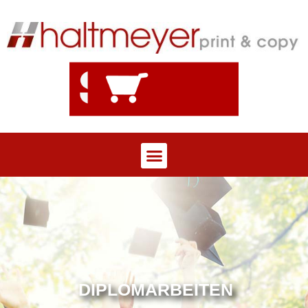
DIPLOMARBEITEN