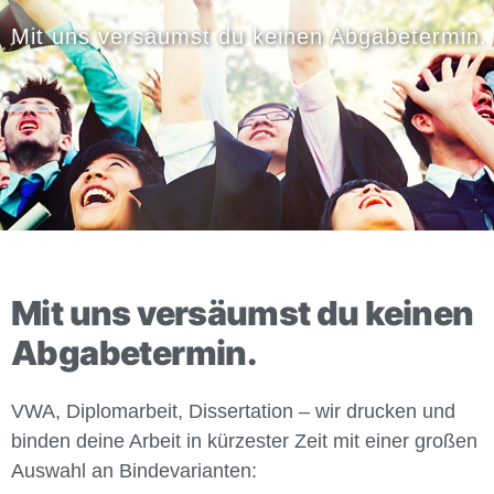
Mit uns versäumst du keinen Abgabetermin.
Mit uns versäumst du keinen
Abgabetermin.
VWA, Diplomarbeit, Dissertation – wir drucken und
binden deine Arbeit in kürzester Zeit mit einer großen
Auswahl an Bindevarianten: