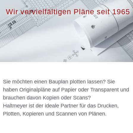
Wir vervielfältigen Pläne seit 1965
Sie möchten einen Bauplan plotten lassen? Sie
haben Originalpläne auf Papier oder Transparent und
brauchen davon Kopien oder Scans?
Haltmeyer ist der ideale Partner für das Drucken,
Plotten, Kopieren und Scannen von Plänen.