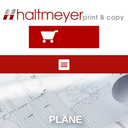
PLÄNE