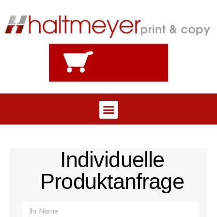
Individuelle
Produktanfrage