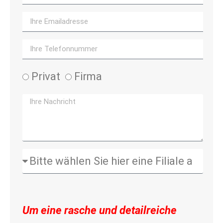
Privat
Firma
Um eine rasche und detailreiche