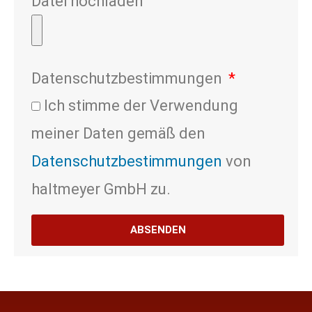
Datei hochladen
Datenschutzbestimmungen
Ich stimme der Verwendung
meiner Daten gemäß den
Datenschutzbestimmungen
von
haltmeyer GmbH zu.
ABSENDEN