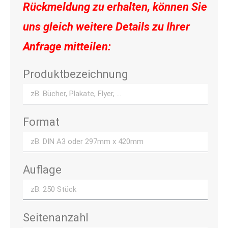
Rückmeldung zu erhalten, können Sie
uns gleich weitere Details zu Ihrer
Anfrage mitteilen:
Produktbezeichnung
Format
Auflage
Seitenanzahl