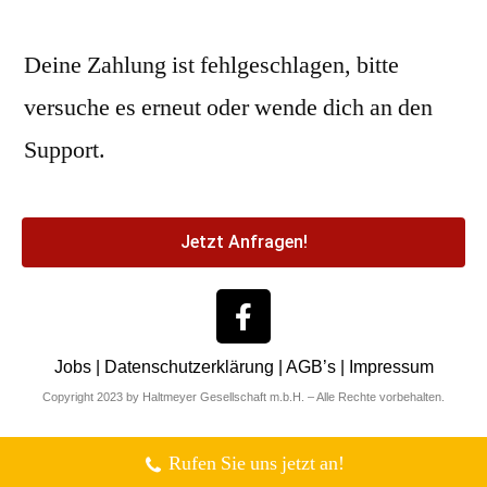
Deine Zahlung ist fehlgeschlagen, bitte
versuche es erneut oder wende dich an den
Support.
Jetzt Anfragen!
Jobs
|
Datenschutzerklärung
|
AGB’s
|
Impressum
Copyright 2023 by Haltmeyer Gesellschaft m.b.H. – Alle Rechte vorbehalten.
Rufen Sie uns jetzt an!