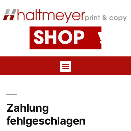
Zahlung
fehlgeschlagen